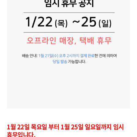
1월 22일 목요일 부터 1월 25일 일요일까지 임시
휴무입니다.