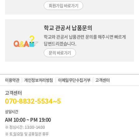
회원가입 바로가기
학교 관공서 납품문의
학교와 관공서 납품관련 문의를 해주시면
빠르게
답변드리겠습니다.
문의 바로가기
이용약관
개인정보처리방침
이메일무단수집거부
고객센터
고객센터
070-8832-5534~5
상담시간
AM 10:00 ~ PM 19:00
※ 점심시간 : 13:00~14:00
※ 토,일요일 및 공휴일은 휴무