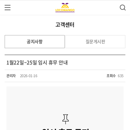
고객센터
공지사항
질문게시판
1월22일~25일 임시 휴무 안내
관리자
2026-01-16
조회수
635