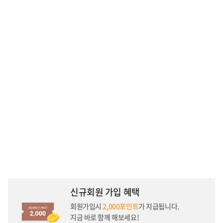
신규회원 가입 혜택
회원가입시
2,000포인트
가 지급됩니다.
지금 바로 함께 해보세요!