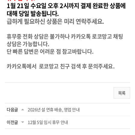
1월 21일 수요일 오후 2시까지 결제 완료한 상품에
대해 당일 발송됩니다.
급하게 필요하신 상품은 미리 연락주세요.
휴무중 전화 상담은 불가하나 카카오톡 로코망고 채팅
상담은 가능합니다.
단 빠른 답변은 어려운 점 참고바랍니다.
카카오톡에서 로코망고 친구 검색 후 문의주세요.
목록
다음글
2026년 설 연휴 배송, 영업 안내
이전글
12월 5일 임시 휴무 안내