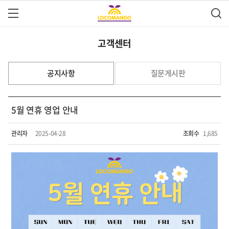
고객센터
공지사항
질문게시판
5월 연휴 영업 안내
관리자
2025-04-28
조회수
1,685