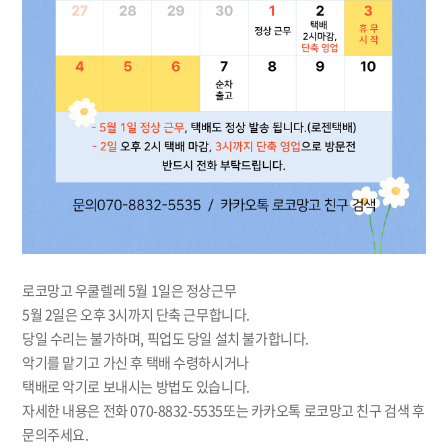
로코망고 우쿨렐레 5월 1일은 정상근무
5월 2일은 오후 3시까지 단축 근무합니다.
당일 수리는 불가하며, 픽업도 당일 설치 불가합니다.
악기를 맡기고 가신 후 택배 수령하시거나
택배로 악기로 보내시는 방법도 있습니다.
자세한 내용은 전화 070-8832-5535또는 카카오톡 로코망고 친구 검색 후
문의주세요.