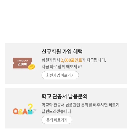
신규회원 가입 혜택
회원가입시
2,000포인트
가 지급됩니다.
지금 바로 함께 해보세요!
회원가입 바로가기
학교 관공서 납품문의
학교와 관공서 납품관련 문의를 해주시면
빠르게
답변드리겠습니다.
문의 바로가기