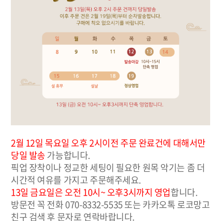
2월 12일 목요일 오후 2시이전 주문 완료건에 대해서만
당일 발송
가능합니다.
픽업 장착이나 정교한 세팅이 필요한 원목 악기는 좀 더
시간적 여유를 가지고 주문해주세요.
13일 금요일은 오전 10시~ 오후3시까지 영업
합니다.
방문전 꼭 전화 070-8332-5535 또는 카카오톡 로코망고
친구 검색 후 문자로 연락바랍니다.