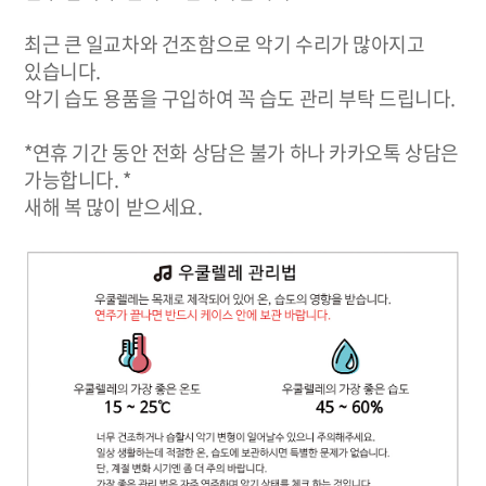
최근 큰 일교차와 건조함으로 악기 수리가 많아지고
있습니다.
악기 습도 용품을 구입하여 꼭 습도 관리 부탁 드립니다.
*연휴 기간 동안 전화 상담은 불가 하나 카카오톡 상담은
가능합니다. *
새해 복 많이 받으세요.