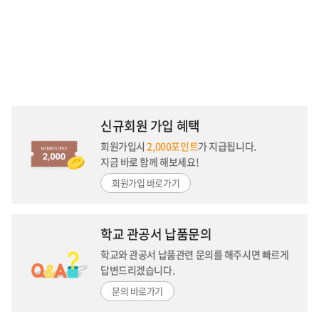
신규회원 가입 혜택
회원가입시
2,000포인트
가 지급됩니다.
지금 바로 함께 해보세요!
회원가입 바로가기
학교 관공서 납품문의
학교와 관공서 납품관련 문의를 해주시면
빠르게
답변드리겠습니다.
문의 바로가기