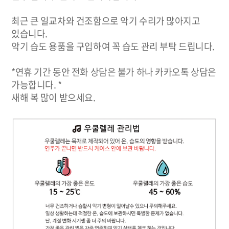
최근 큰 일교차와 건조함으로 악기 수리가 많아지고
있습니다.
악기 습도 용품을 구입하여 꼭 습도 관리 부탁 드립니다.
*연휴 기간 동안 전화 상담은 불가 하나 카카오톡 상담은
가능합니다. *
새해 복 많이 받으세요.