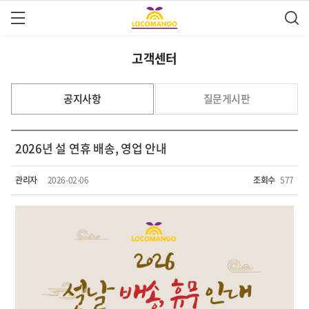
고객센터
공지사항
질문게시판
2026년 설 연휴 배송, 영업 안내
관리자
2026-02-06
조회수
577