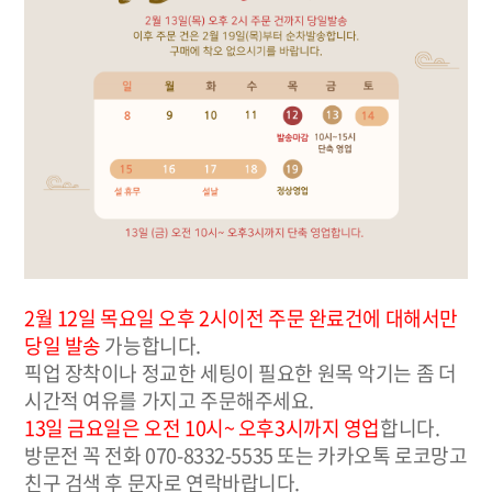
2월 12일 목요일 오후 2시이전 주문 완료건에 대해서만
당일 발송
가능합니다.
픽업 장착이나 정교한 세팅이 필요한 원목 악기는 좀 더
시간적 여유를 가지고 주문해주세요.
13일 금요일은 오전 10시~ 오후3시까지 영업
합니다.
방문전 꼭 전화 070-8332-5535 또는 카카오톡 로코망고
친구 검색 후 문자로 연락바랍니다.