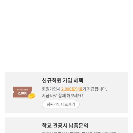
신규회원 가입 혜택
회원가입시
2,000포인트
가 지급됩니다.
지금 바로 함께 해보세요!
회원가입 바로가기
학교 관공서 납품문의