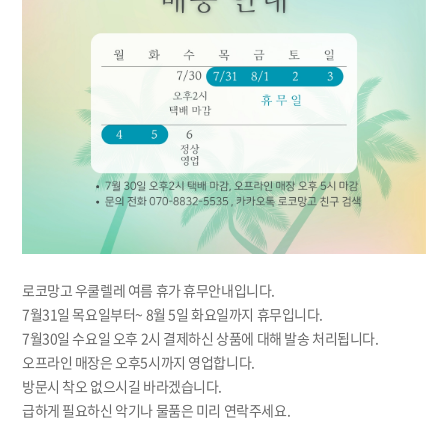
로코망고 우쿨렐레 여름 휴가 휴무안내입니다.
7월31일 목요일부터~ 8월 5일 화요일까지 휴무입니다.
7월30일 수요일 오후 2시 결제하신 상품에 대해 발송 처리됩니다.
오프라인 매장은 오후5시까지 영업합니다.
방문시 착오 없으시길 바라겠습니다.
급하게 필요하신 악기나 물품은 미리 연락주세요.