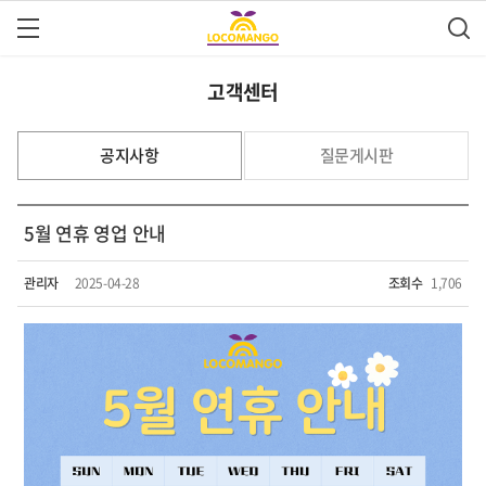
고객센터
공지사항
질문게시판
5월 연휴 영업 안내
관리자
2025-04-28
조회수
1,706