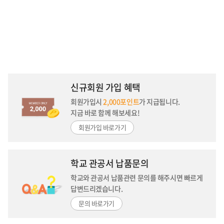
신규회원 가입 혜택
회원가입시
2,000포인트
가 지급됩니다.
지금 바로 함께 해보세요!
회원가입 바로가기
학교 관공서 납품문의
학교와 관공서 납품관련 문의를 해주시면
빠르게
답변드리겠습니다.
문의 바로가기