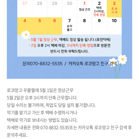
로코망고 우쿨렐레 5월 1일은 정상근무
5월 2일은 오후 3시까지 단축 근무합니다.
당일 수리는 불가하며, 픽업도 당일 설치 불가합니다.
악기를 맡기고 가신 후 택배 수령하시거나
택배로 악기로 보내시는 방법도 있습니다.
자세한 내용은 전화 070-8832-5535또는 카카오톡 로코망고 친구 검색 후
문의주세요.