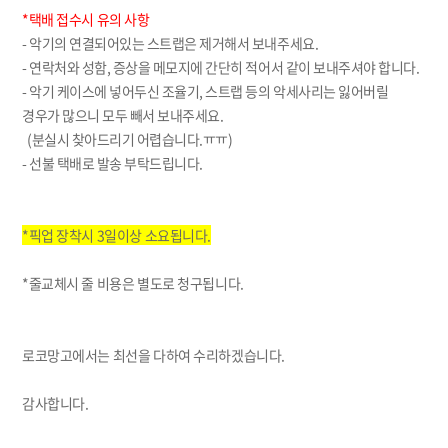
*택배 접수시 유의 사항
- 악기의 연결되어있는 스트랩은 제거해서 보내주세요.
- 연락처와 성함, 증상을 메모지에 간단히 적어서 같이 보내주셔야 합니다.
- 악기 케이스에 넣어두신 조율기, 스트랩 등의 악세사리는 잃어버릴
경우가 많으니 모두 빼서 보내주세요.
(분실시 찾아드리기 어렵습니다.ㅠㅠ)
- 선불 택배로 발송 부탁드립니다.
*픽업 장착시 3일이상 소요됩니다.
*줄교체시 줄 비용은 별도로 청구됩니다.
로코망고에서는 최선을 다하여 수리하겠습니다.
감사합니다.