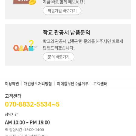
지금 바로 함께 해보세요!
회원가입 바로가기
학교 관공서 납품문의
학교와 관공서 납품관련 문의를 해주시면
빠르게
답변드리겠습니다.
문의 바로가기
이용약관
개인정보처리방침
이메일무단수집거부
고객센터
고객센터
070-8832-5534~5
상담시간
AM 10:00 ~ PM 19:00
※ 점심시간 : 13:00~14:00