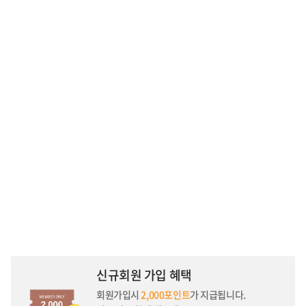
신규회원 가입 혜택
회원가입시
2,000포인트
가 지급됩니다.