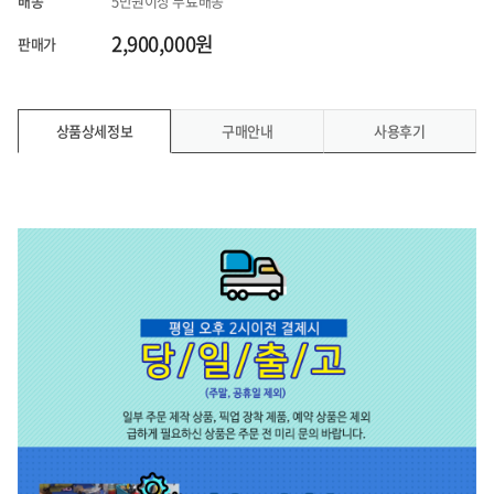
배송
5만원이상 무료배송
2,900,000원
판매가
상품상세정보
구매안내
사용후기