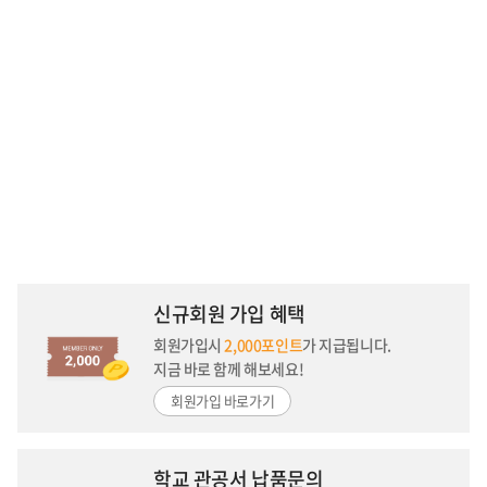
신규회원 가입 혜택
회원가입시
2,000포인트
가 지급됩니다.
지금 바로 함께 해보세요!
회원가입 바로가기
학교 관공서 납품문의