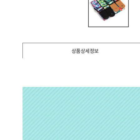
상품상세정보