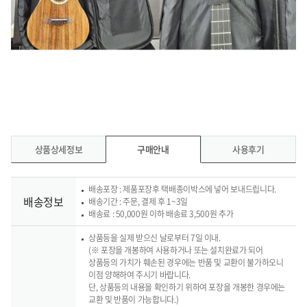
상품상세정보
구매안내
사용후기
배송포장 : 제품포장후 택배종이박스에 넣어 보내드립니다.
배송정보
배송기간 : 주문, 결제 후 1~3일
배송료 : 50,000원 이하 배송료 3,500원 추가
상품등을 실제 받으신 날로부터 7일 이내.
(※ 포장을 개봉하여 사용하거나 또는 설치완료가 되어
상품등의 가치가 훼손된 경우에는 반품 및 교환이 불가하오니
이점 양해하여 주시기 바랍니다.
단, 상품등의 내용을 확인하기 위하여 포장을 개봉한 경우에는
교환 및 반품이 가능합니다.)