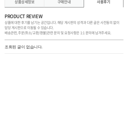
상품상세정보
구매안내
사용후기
PRODUCT REVIEW
상품에 대한 후기를 남기는 공간입니다. 해당 게시판의 성격과 다른 글은 사전동의 없이
담당 게시판으로 이동될 수 있습니다.
배송관련, 주문(취소/교환/환불)관련 문의 및 요청사항은 1:1 문의에 남겨주세요.