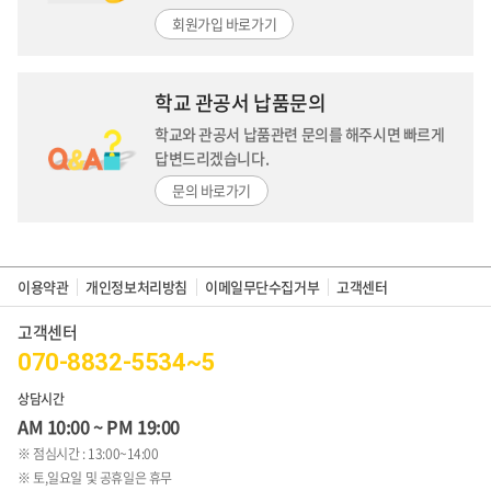
회원가입 바로가기
학교 관공서 납품문의
학교와 관공서 납품관련 문의를 해주시면
빠르게
답변드리겠습니다.
문의 바로가기
이용약관
개인정보처리방침
이메일무단수집거부
고객센터
고객센터
070-8832-5534~5
상담시간
AM 10:00 ~ PM 19:00
※ 점심시간 : 13:00~14:00
※ 토,일요일 및 공휴일은 휴무