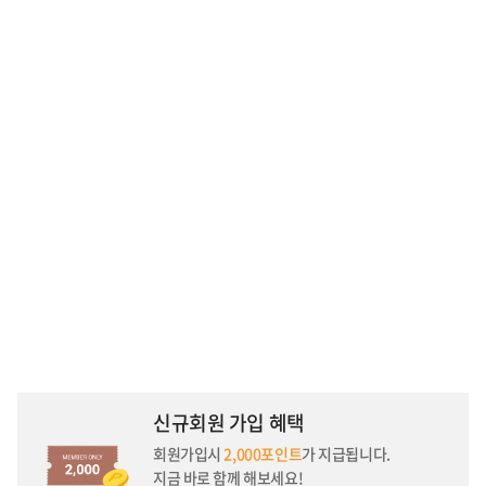
신규회원 가입 혜택
회원가입시
2,000포인트
가 지급됩니다.
지금 바로 함께 해보세요!