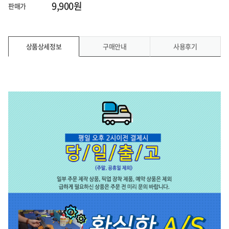
9,900원
판매가
상품상세정보
구매안내
사용후기