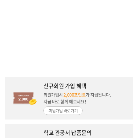
신규회원 가입 혜택
회원가입시
2,000포인트
가 지급됩니다.
지금 바로 함께 해보세요!
회원가입 바로가기
학교 관공서 납품문의