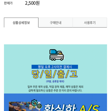
2,500원
판매가
상품상세정보
구매안내
사용후기