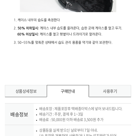
상품상세정보
구매안내
사용후기
배송포장 : 제품포장후 택배종이박스에 넣어 보내드립니다.
배송정보
배송기간 : 주문, 결제 후 1~3일
배송료 : 50,000원 이하 배송료 3,500원 추가
상품등을 실제 받으신 날로부터 7일 이내.
(※ 포장을 개봉하여 사용하거나 또는 설치완료가 되어