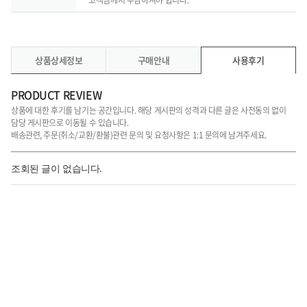
고객님께서 부담하셔야 합니다.
상품상세정보
구매안내
사용후기
PRODUCT REVIEW
상품에 대한 후기를 남기는 공간입니다. 해당 게시판의 성격과 다른 글은 사전동의 없이
담당 게시판으로 이동될 수 있습니다.
배송관련, 주문(취소/교환/환불)관련 문의 및 요청사항은 1:1 문의에 남겨주세요.