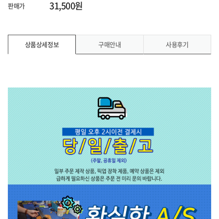
31,500원
판매가
상품상세정보
구매안내
사용후기