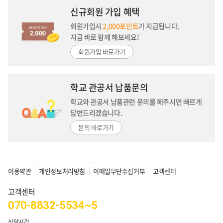
신규회원 가입 혜택
회원가입시
2,000포인트
가 지급됩니다.
지금 바로 함께 해보세요!
회원가입 바로가기
학교 관공서 납품문의
학교와 관공서 납품관련 문의를 해주시면
빠르게
답변드리겠습니다.
문의 바로가기
이용약관
개인정보처리방침
이메일무단수집거부
고객센터
고객센터
070-8832-5534~5
상담시간